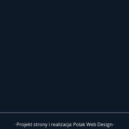
· Projekt strony i realizacja:
Polak Web Design
·