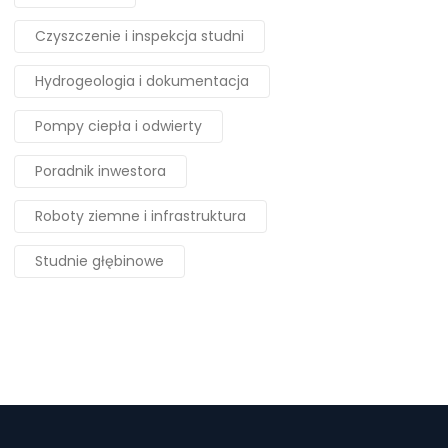
Czyszczenie i inspekcja studni
Hydrogeologia i dokumentacja
Pompy ciepła i odwierty
Poradnik inwestora
Roboty ziemne i infrastruktura
Studnie głębinowe