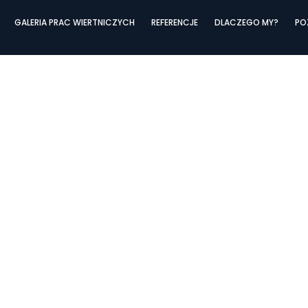
GALERIA PRAC WIERTNICZYCH
REFERENCJE
DLACZEGO MY?
PO