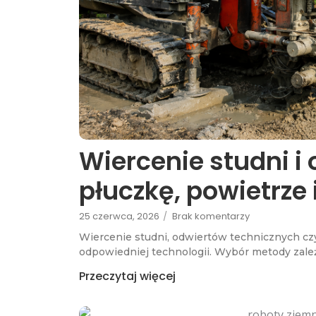
Wiercenie studni i
płuczkę, powietrze 
25 czerwca, 2026
/
Brak komentarzy
Wiercenie studni, odwiertów technicznych c
odpowiedniej technologii. Wybór metody zale
Przeczytaj więcej