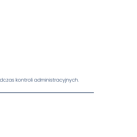
zas kontroli administracyjnych.