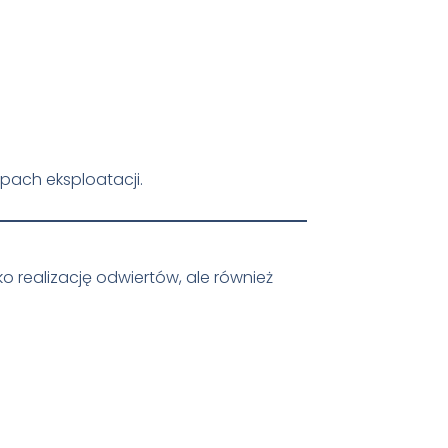
pach eksploatacji.
o realizację odwiertów, ale również