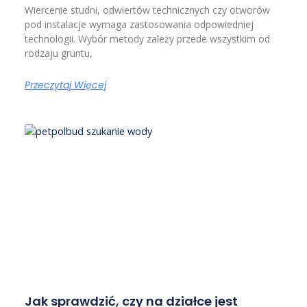
Wiercenie studni, odwiertów technicznych czy otworów
pod instalacje wymaga zastosowania odpowiedniej
technologii. Wybór metody zależy przede wszystkim od
rodzaju gruntu,
Przeczytaj Więcej
Jak sprawdzić, czy na działce jest