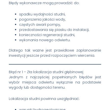
Błędy wykonawcze mogą prowadzić do:
spadku wydajności studni,
pogorszenia jakości wody,
częstych awarii pompy,
przedostawania się piasku do instalacji,
konieczności regeneracji studni,
wykonania nowego odwiertu.
Dlatego tak ważne jest prawidłowe zaplanowanie
inwestycji jeszcze przed rozpoczęciem wiercenia.
Błąd nr 1 – Zła lokalizacja studni głębinowej
Jednym z najczęściej popełnianych błędów jest
wybór miejsca odwiertu wyłącznie na podstawie
wygody lub dostępności terenu.
Lokalizacja studni powinna uwzględniać:
warunki hydrogeologiczne,