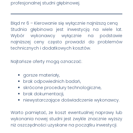
profesjonalnej studni głębinowej.
Błąd nr 6 – Kierowanie się wyłącznie najniższą ceną
Studnia głębinowa jest inwestycją na wiele lat.
Wybór wykonawcy wyłącznie na podstawie
najniższej ceny często prowadzi do problemów
technicznych i dodatkowych kosztów.
Najtańsze oferty mogą oznaczać:
gorsze materiały,
brak odpowiednich badań,
skrócone procedury technologiczne,
brak dokumentacji,
niewystarczające doświadczenie wykonawcy.
Warto pamiętać, że koszt ewentualnej naprawy lub
wykonania nowej studni jest zwykle znacznie wyższy
niż oszczędności uzyskane na początku inwestycji.