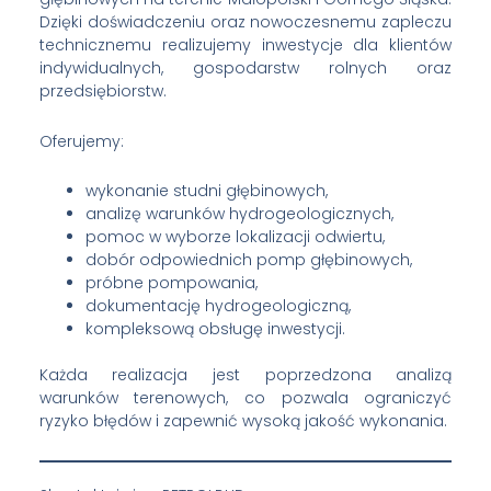
Dzięki doświadczeniu oraz nowoczesnemu zapleczu
technicznemu realizujemy inwestycje dla klientów
indywidualnych, gospodarstw rolnych oraz
przedsiębiorstw.
Oferujemy:
wykonanie studni głębinowych,
analizę warunków hydrogeologicznych,
pomoc w wyborze lokalizacji odwiertu,
dobór odpowiednich pomp głębinowych,
próbne pompowania,
dokumentację hydrogeologiczną,
kompleksową obsługę inwestycji.
Każda realizacja jest poprzedzona analizą
warunków terenowych, co pozwala ograniczyć
ryzyko błędów i zapewnić wysoką jakość wykonania.