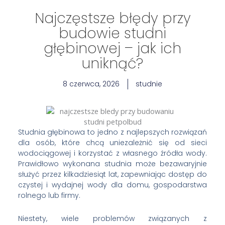
Najczęstsze błędy przy
budowie studni
głębinowej – jak ich
uniknąć?
8 czerwca, 2026
studnie
Studnia głębinowa to jedno z najlepszych rozwiązań
dla osób, które chcą uniezależnić się od sieci
wodociągowej i korzystać z własnego źródła wody.
Prawidłowo wykonana studnia może bezawaryjnie
służyć przez kilkadziesiąt lat, zapewniając dostęp do
czystej i wydajnej wody dla domu, gospodarstwa
rolnego lub firmy.
Niestety, wiele problemów związanych z