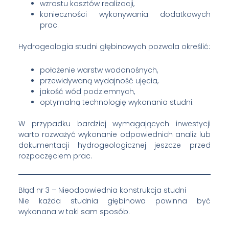
wzrostu kosztów realizacji,
konieczności wykonywania dodatkowych
prac.
Hydrogeologia studni głębinowych pozwala określić:
położenie warstw wodonośnych,
przewidywaną wydajność ujęcia,
jakość wód podziemnych,
optymalną technologię wykonania studni.
W przypadku bardziej wymagających inwestycji
warto rozważyć wykonanie odpowiednich analiz lub
dokumentacji hydrogeologicznej jeszcze przed
rozpoczęciem prac.
Błąd nr 3 – Nieodpowiednia konstrukcja studni
Nie każda studnia głębinowa powinna być
wykonana w taki sam sposób.