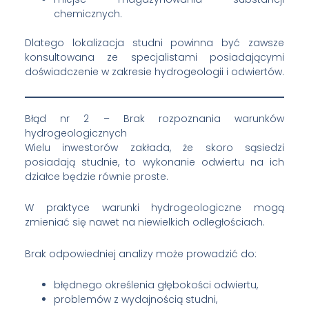
chemicznych.
Dlatego lokalizacja studni powinna być zawsze
konsultowana ze specjalistami posiadającymi
doświadczenie w zakresie hydrogeologii i odwiertów.
Błąd nr 2 – Brak rozpoznania warunków
hydrogeologicznych
Wielu inwestorów zakłada, że skoro sąsiedzi
posiadają studnie, to wykonanie odwiertu na ich
działce będzie równie proste.
W praktyce warunki hydrogeologiczne mogą
zmieniać się nawet na niewielkich odległościach.
Brak odpowiedniej analizy może prowadzić do:
błędnego określenia głębokości odwiertu,
problemów z wydajnością studni,