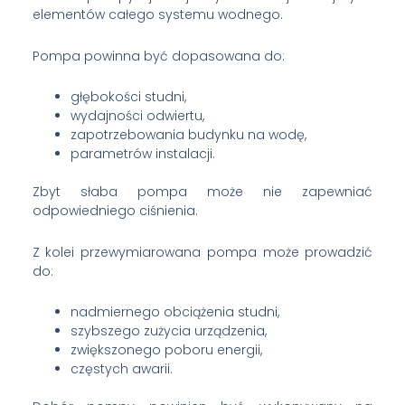
elementów całego systemu wodnego.
Pompa powinna być dopasowana do:
głębokości studni,
wydajności odwiertu,
zapotrzebowania budynku na wodę,
parametrów instalacji.
Zbyt słaba pompa może nie zapewniać
odpowiedniego ciśnienia.
Z kolei przewymiarowana pompa może prowadzić
do:
nadmiernego obciążenia studni,
szybszego zużycia urządzenia,
zwiększonego poboru energii,
częstych awarii.