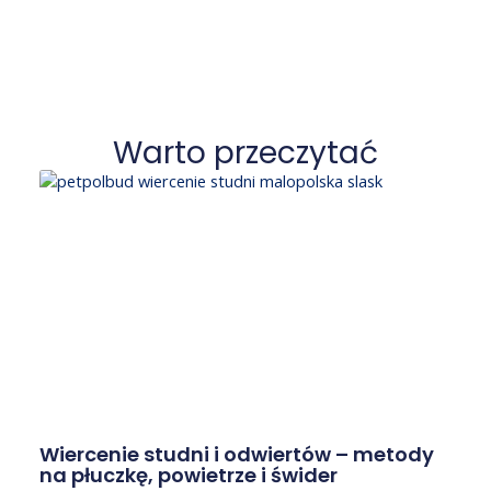
Warto przeczytać
Wiercenie studni i odwiertów – metody
na płuczkę, powietrze i świder