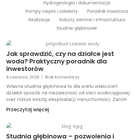
Hydrogeologia i dokumentacja
Pompy ciepła i odwierty
Poradnik inwestora
Realizacje
Roboty ziemne i infrastruktura
Studnie głębinowe
Jak sprawdzić, czy na działce jest
woda? Praktyczny poradnik dla
inwestorów
8 czerwca, 2026
/
Brak komentarzy
Własna studnia głębinowa to dla wielu właścicieli
działek sposób na niezależność od sieci wodociągowej
oraz niższe koszty eksploatacji nieruchomości. Zanim
Przeczytaj więcej
Studnia głębinowa – pozwolenia i