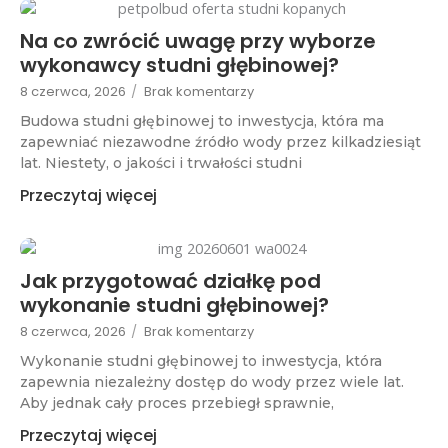
Na co zwrócić uwagę przy wyborze
wykonawcy studni głębinowej?
8 czerwca, 2026
/
Brak komentarzy
Budowa studni głębinowej to inwestycja, która ma
zapewniać niezawodne źródło wody przez kilkadziesiąt
lat. Niestety, o jakości i trwałości studni
Przeczytaj więcej
Jak przygotować działkę pod
wykonanie studni głębinowej?
8 czerwca, 2026
/
Brak komentarzy
Wykonanie studni głębinowej to inwestycja, która
zapewnia niezależny dostęp do wody przez wiele lat.
Aby jednak cały proces przebiegł sprawnie,
Przeczytaj więcej