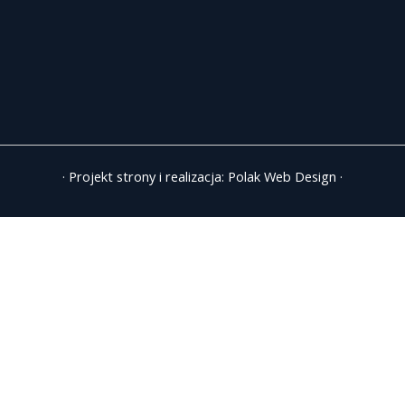
· Projekt strony i realizacja:
Polak Web Design
·