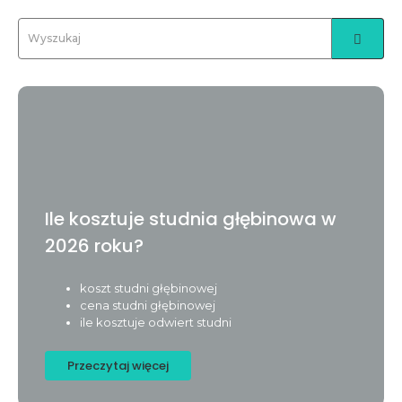
Ile kosztuje studnia głębinowa w
2026 roku?
koszt studni głębinowej
cena studni głębinowej
ile kosztuje odwiert studni
Przeczytaj więcej