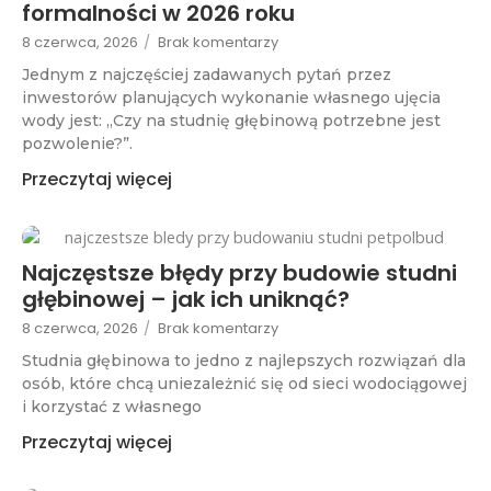
formalności w 2026 roku
8 czerwca, 2026
/
Brak komentarzy
Jednym z najczęściej zadawanych pytań przez
inwestorów planujących wykonanie własnego ujęcia
wody jest: „Czy na studnię głębinową potrzebne jest
pozwolenie?”.
Przeczytaj więcej
Najczęstsze błędy przy budowie studni
głębinowej – jak ich uniknąć?
8 czerwca, 2026
/
Brak komentarzy
Studnia głębinowa to jedno z najlepszych rozwiązań dla
osób, które chcą uniezależnić się od sieci wodociągowej
i korzystać z własnego
Przeczytaj więcej