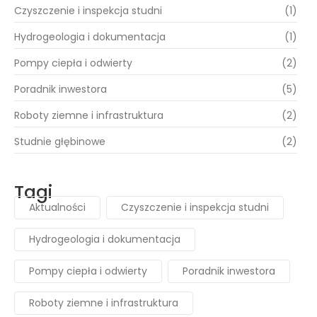
Czyszczenie i inspekcja studni
(1)
Hydrogeologia i dokumentacja
(1)
Pompy ciepła i odwierty
(2)
Poradnik inwestora
(5)
Roboty ziemne i infrastruktura
(2)
Studnie głębinowe
(2)
Tagi
Aktualności
Czyszczenie i inspekcja studni
Hydrogeologia i dokumentacja
Pompy ciepła i odwierty
Poradnik inwestora
Roboty ziemne i infrastruktura