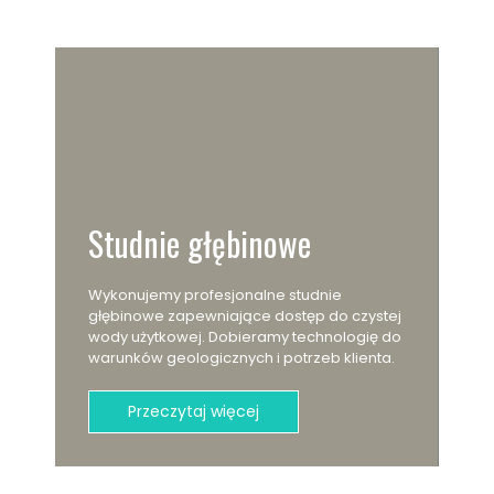
Studnie głębinowe
Wykonujemy profesjonalne studnie
głębinowe zapewniające dostęp do czystej
wody użytkowej. Dobieramy technologię do
warunków geologicznych i potrzeb klienta.
Przeczytaj więcej