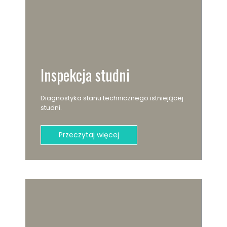
Inspekcja studni
Diagnostyka stanu technicznego istniejącej
studni.
Przeczytaj więcej