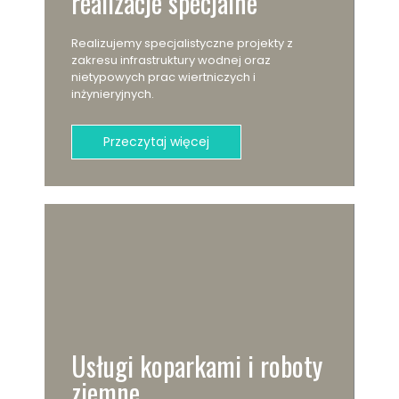
realizacje specjalne
Realizujemy specjalistyczne projekty z
zakresu infrastruktury wodnej oraz
nietypowych prac wiertniczych i
inżynieryjnych.
Przeczytaj więcej
Usługi koparkami i roboty
ziemne