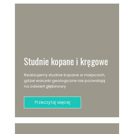
Studnie kopane i kręgowe
Realizujemy studnie kopane w miejscach,
gdzie warunki geologiczne nie pozwalają
na odwiert głębinowy.
Przeczytaj więcej