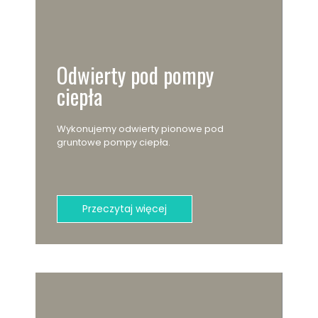
Odwierty pod pompy
ciepła​
Wykonujemy odwierty pionowe pod
gruntowe pompy ciepła.
Przeczytaj więcej