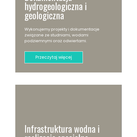
hydrogeologiczna i
geologiczna
Wykonujemy projekty i dokumentacje
związane ze studniami, wodami
podziemnymi oraz odwiertami.
Przeczytaj więcej
Infrastruktura wodna i